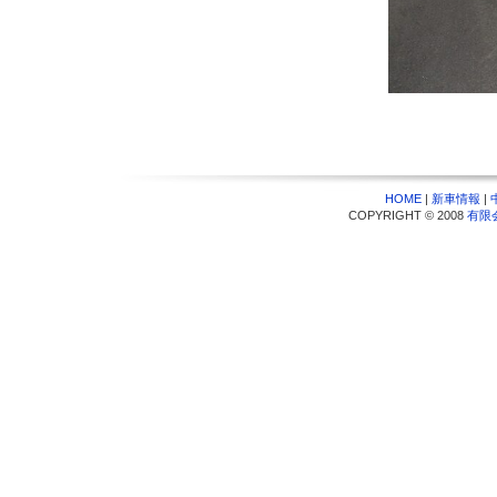
HOME
|
新車情報
|
COPYRIGHT © 2008
有限