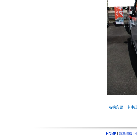
名義変更、車庫
HOME
|
新車情報
|