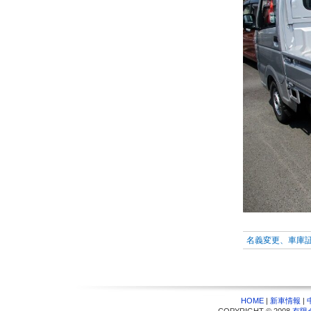
名義変更、車庫
HOME
|
新車情報
|