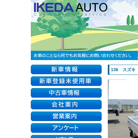
136 スズキ 